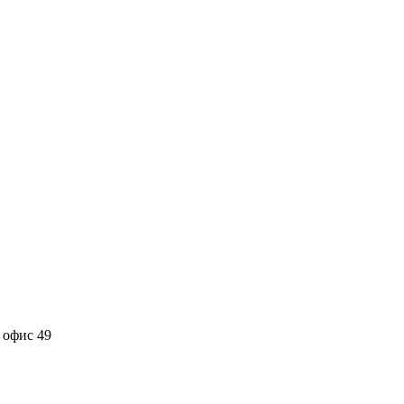
 офис 49