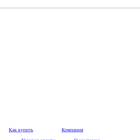
Как купить
Компания