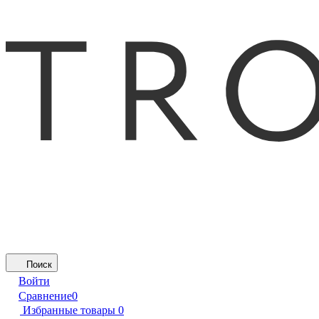
Поиск
Войти
Сравнение
0
Избранные товары
0