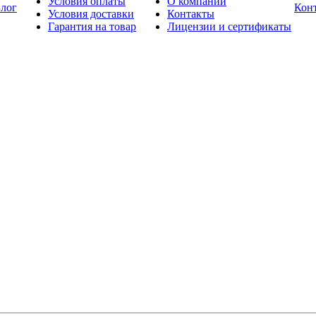
Условия оплаты
О компании
лог
Кон
Условия доставки
Контакты
Гарантия на товар
Лицензии и сертификаты