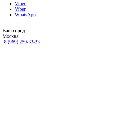
Viber
Viber
WhatsApp
Ваш город
Москва
8 (969) 259-33-33