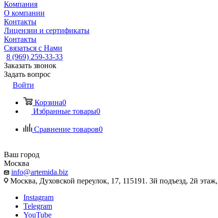
Компания
О компании
Контакты
Лицензии и сертификаты
Контакты
Связаться с Нами
8 (969) 259-33-33
Заказать звонок
Задать вопрос
Войти
Корзина
0
Избранные товары
0
Сравнение товаров
0
Ваш город
Москва
info@artemida.biz
Москва, Духовской переулок, 17, 115191. 3й подъезд, 2й этаж,
Instagram
Telegram
YouTube