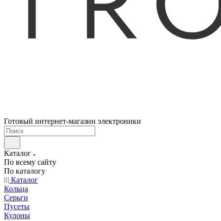
Готовый интернет-магазин электроники
Каталог
По всему сайту
По каталогу
Каталог
Кольца
Серьги
Пусеты
Кулоны