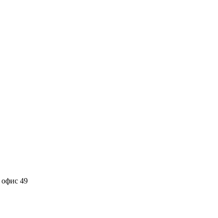
 офис 49