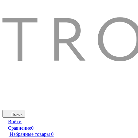
Поиск
Войти
Сравнение
0
Избранные товары
0