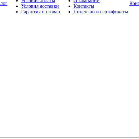
Условия оплаты
О компании
лог
Кон
Условия доставки
Контакты
Гарантия на товар
Лицензии и сертификаты