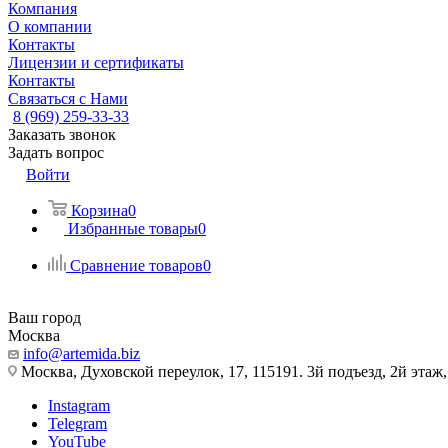
Компания
О компании
Контакты
Лицензии и сертификаты
Контакты
Связаться с Нами
8 (969) 259-33-33
Заказать звонок
Задать вопрос
Войти
Корзина
0
Избранные товары
0
Сравнение товаров
0
Ваш город
Москва
info@artemida.biz
Москва, Духовской переулок, 17, 115191. 3й подъезд, 2й этаж,
Instagram
Telegram
YouTube