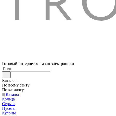
Готовый интернет-магазин электроники
Каталог
По всему сайту
По каталогу
Каталог
Кольца
Серьги
Пусеты
Кулоны