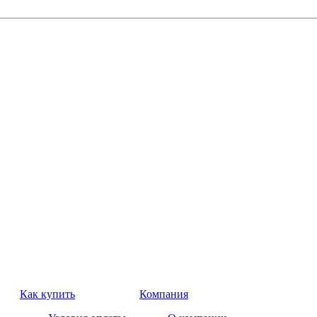
Как купить
Компания