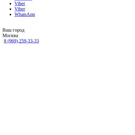
Viber
Viber
WhatsApp
Ваш город
Москва
8 (969) 259-33-33